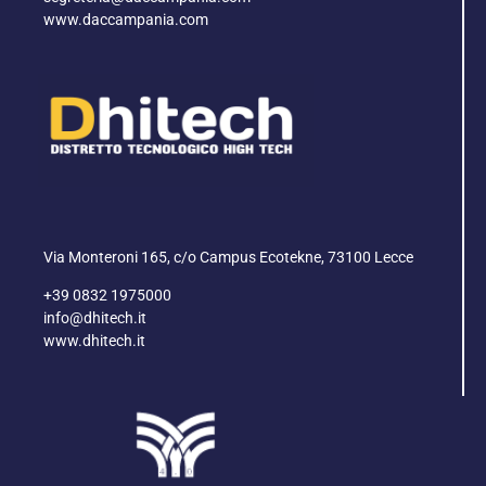
www.daccampania.com
Via Monteroni 165, c/o Campus Ecotekne, 73100 Lecce
+39 0832 1975000
info@dhitech.it
www.dhitech.it