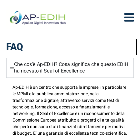
FAQ
Che cos'è Ap-EDIH? Cosa significa che questo EDIH
ha ricevuto il Seal of Excellence
Ap-EDIH è un centro che supporta le imprese, in particolare
le MPMI e la pubblica amministrazione, nella
trasformazione digitale, attraverso servizi come test di
tecnologie, formazione, accesso a finanziamenti e
networking. Il Seal of Excellence è un riconoscimento della
Commissione Europea attribuito a progetti di alta qualità
che però non sono stati finanziati direttamente per motivi
di budget. E’ una garanzia di eccellenza tecnico-scientifica.