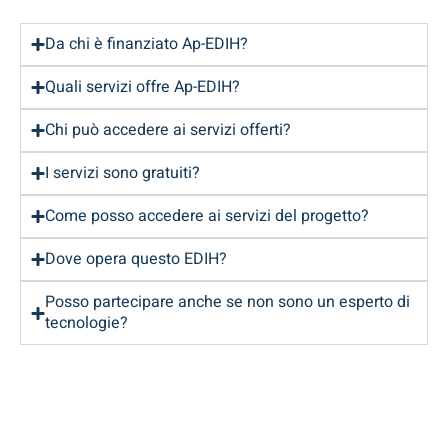
Da chi è finanziato Ap-EDIH?
Quali servizi offre Ap-EDIH?
Chi può accedere ai servizi offerti?
I servizi sono gratuiti?
Come posso accedere ai servizi del progetto?
Dove opera questo EDIH?
Posso partecipare anche se non sono un esperto di
tecnologie?