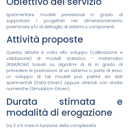
Obiettivo del servizio
Sperimentare modelli previsionali in grado di
supportare i progettisti nel dimensionamento
preliminare e/o di dettaglio di sistemi o componenti
Attività proposte
Questa attività è volta allo sviluppo (calibrazione e
validazione) di modelli statistico – matematici
(RSM/ROM) basati su algoritmi di AI in grado di
prevedere le prestazioni di un sistema o parte di esso.
Lo sviluppo di tali modelli può partire da dati
sperimentali (Data-Driven) oppure ottenuti con analisi
numeriche (Simulation-Driven).
Durata stimata e
modalità di erogazione
Da 3 a 5 mesi in funzione della complessità