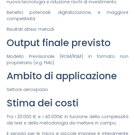
nuova tecnologia e riduzione rischi di investimento
Benefici potenziali: digitalizzazione, e maggiore
competitività
Risultati attesi: metodi
Output finale previsto
Modello Previsionale (ROM/RSM) in formato non
proprietario (e.g. FMU)
Ambito di applicazione
Settore aerospazio
Stima dei costi
Tra i 20.000 € e i 40.000€ in funzione della complessità
dei test e della metodologia da mettere in campo.
Il servizio per le micro e piccole imprese è interamente