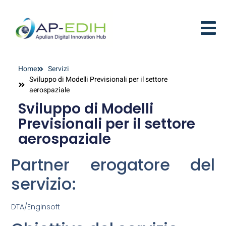
Home
Servizi
Sviluppo di Modelli Previsionali per il settore
aerospaziale
Sviluppo di Modelli
Previsionali per il settore
aerospaziale
Partner erogatore del
servizio:
DTA/Enginsoft