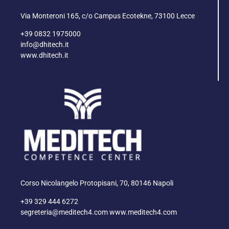
Via Monteroni 165, c/o Campus Ecotekne, 73100 Lecce
+39 0832 1975000
info@dhitech.it
www.dhitech.it
Corso Nicolangelo Protopisani, 70, 80146 Napoli
+39 329 444 6272
segreteria@meditech4.com www.meditech4.com