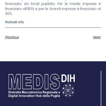
finanziato da fondi pubblici. Per le medie imprese è
finanziato all’80% e per le Grandi Imprese è finanziato al
30%.
Richiedi info
Previous
Next