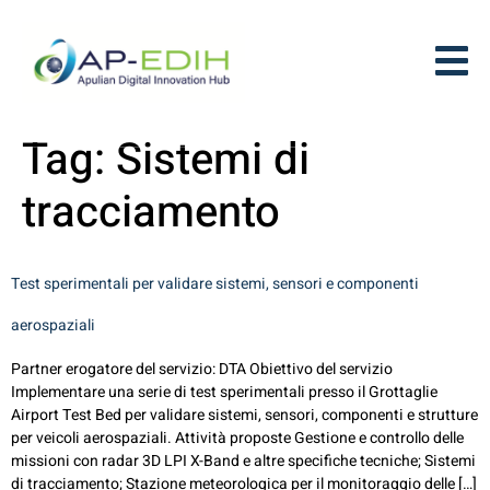
Tag:
Sistemi di
tracciamento
Test sperimentali per validare sistemi, sensori e componenti
aerospaziali
Partner erogatore del servizio: DTA Obiettivo del servizio
Implementare una serie di test sperimentali presso il Grottaglie
Airport Test Bed per validare sistemi, sensori, componenti e strutture
per veicoli aerospaziali. Attività proposte Gestione e controllo delle
missioni con radar 3D LPI X-Band e altre specifiche tecniche; Sistemi
di tracciamento; Stazione meteorologica per il monitoraggio delle […]