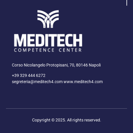
Corso Nicolangelo Protopisani, 70, 80146 Napoli
+39 329 444 6272
segreteria@meditech4.com www.meditech4.com
Copyright © 2025. All rights reserved.