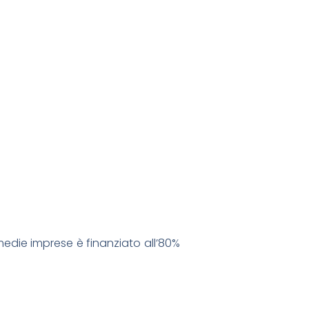
 medie imprese è finanziato all’80%