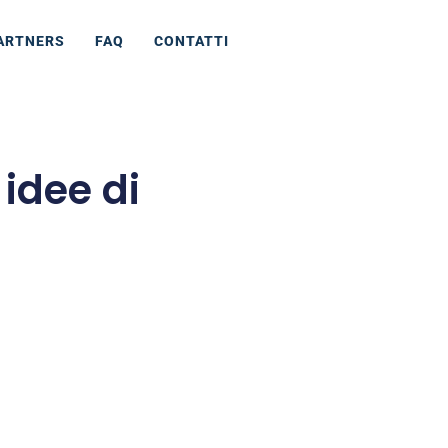
ARTNERS
FAQ
CONTATTI
 idee di