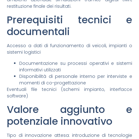
restituzione finale dei risultati.
Prerequisiti tecnici e
documentali
Accesso a dati di funzionamento di veicoli, impianti o
sistemi logistici
Documentazione su processi operativi e sistemi
informativi utilizzati
Disponibilità di personale interno per interviste e
momenti di co-progettazione
Eventuali file tecnici (schemi impianto, interfacce
software)
Valore aggiunto e
potenziale innovativo
Tipo di innovazione attesa: introduzione di tecnologie