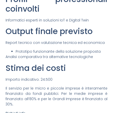
coinvolti
Informatici esperti in soluzioni IoT e Digital Twin
Output finale previsto
Report tecnico con valutazione tecnica ed economica
Prototipo funzionante della soluzione proposta
Analisi comparativa tra alternative tecnologiche
Stima dei costi
Importo indicativo: 24.500
Il servizio per le micro e piccole imprese è interamente
finanziato da fondi pubblici. Per le medie imprese è
finanziato all’80% e per le Grandi Imprese è finanziato al
30%.