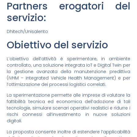
Partners erogatori del
servizio:
Dhitech/Unisalento
Obiettivo del servizio
L’obiettivo dell’attività è sperimentare, in ambiente
controllato, una soluzione integrata IoT e Digital Twin per
la gestione avanzata della manutenzione predittiva
(IVHM – Integrated Vehicle Health Management) e per
l’ottimizzazione dei processi logistici correlati.
La sperimentazione permette alle imprese di valutare la
fattibilità tecnica ed economica dell’adozione di tali
tecnologie, simulare scenari operativi realistici e ridurre i
rischi connessi all’investimento in nuove soluzioni
digitali.
La proposta consente inoltre di estendere l’applicabilità