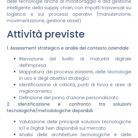
delle tecnologie anche al monitoraggio e alla gestione
intelligente della supply chain, con impatti trasversali su
logistica e sui processi operativi (manutenzione,
movimentazione, gestione asset).
Attività previste
1. Assessment strategico e analisi del contesto aziendale
Rilevazione del livello di maturità digitale
dell’impresa
Mappatura dei processi esistenti, delle tecnologie
in uso e degli obiettivi strategici
Identificazione di criticità, punti di forza e aree di
miglioramento
Definizione del piano d’azione personalizzato
2. Identificazione e confronto tra soluzioni
tecnologiche/metodologiche disponibili
Valutazione delle principali soluzioni tecnologiche
IoT e Digital Twin disponibili sul mercato
Analisi delle architetture tecnologiche e delle