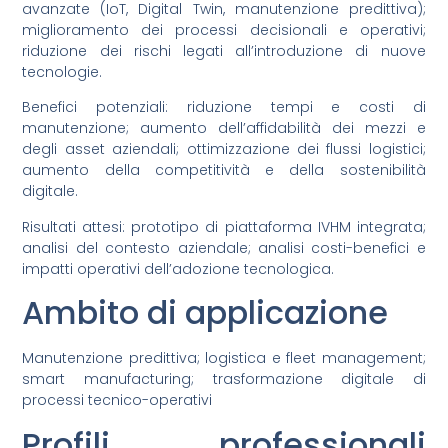
avanzate (IoT, Digital Twin, manutenzione predittiva);
miglioramento dei processi decisionali e operativi;
riduzione dei rischi legati all’introduzione di nuove
tecnologie.
Benefici potenziali: riduzione tempi e costi di
manutenzione; aumento dell’affidabilità dei mezzi e
degli asset aziendali; ottimizzazione dei flussi logistici;
aumento della competitività e della sostenibilità
digitale.
Risultati attesi: prototipo di piattaforma IVHM integrata;
analisi del contesto aziendale; analisi costi-benefici e
impatti operativi dell’adozione tecnologica.
Ambito di applicazione
Manutenzione predittiva; logistica e fleet management;
smart manufacturing; trasformazione digitale di
processi tecnico-operativi
Profili professionali