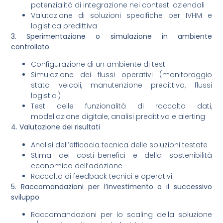
potenzialità di integrazione nei contesti aziendali
Valutazione di soluzioni specifiche per IVHM e
logistica predittiva
3. Sperimentazione o simulazione in ambiente
controllato
Configurazione di un ambiente di test
Simulazione dei flussi operativi (monitoraggio
stato veicoli, manutenzione predittiva, flussi
logistici)
Test delle funzionalità di raccolta dati,
modellazione digitale, analisi predittiva e alerting
4. Valutazione dei risultati
Analisi dell’efficacia tecnica delle soluzioni testate
Stima dei costi-benefici e della sostenibilità
economica dell’adozione
Raccolta di feedback tecnici e operativi
5. Raccomandazioni per l’investimento o il successivo
sviluppo
Raccomandazioni per lo scaling della soluzione