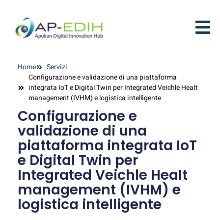
Home
Servizi
Configurazione e validazione di una piattaforma
integrata IoT e Digital Twin per Integrated Veichle HeaIt
management (IVHM) e logistica intelligente
Configurazione e
validazione di una
piattaforma integrata IoT
e Digital Twin per
Integrated Veichle HeaIt
management (IVHM) e
logistica intelligente