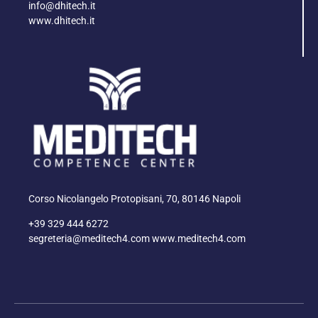
info@dhitech.it
www.dhitech.it
Corso Nicolangelo Protopisani, 70, 80146 Napoli
+39 329 444 6272
segreteria@meditech4.com www.meditech4.com